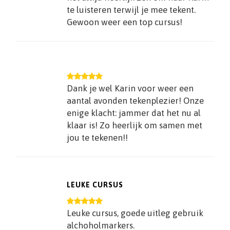
te luisteren terwijl je mee tekent.
Gewoon weer een top cursus!
Dank je wel Karin voor weer een
aantal avonden tekenplezier! Onze
enige klacht: jammer dat het nu al
klaar is! Zo heerlijk om samen met
jou te tekenen!!
LEUKE CURSUS
Leuke cursus, goede uitleg gebruik
alchoholmarkers.