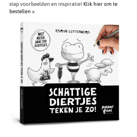
stap voorbeelden en inspiratie!
Klik hier om te
bestellen >