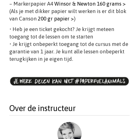
– Markerpapier A4
Winsor & Newton 160 grams >
(Als je met dikker papier wilt werken is er dit blok
van Canson
200 gr papier >
)
• Heb je een ticket gekocht? Je krijgt meteen
toegang tot de lessen om te starten
• Je krijgt onbeperkt toegang tot de cursus met de
garantie van 1 jaar. Je kunt alle lessen onbeperkt
terugkijken in je eigen tijd.
Over de instructeur