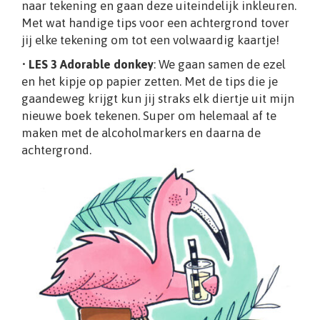
naar tekening en gaan deze uiteindelijk inkleuren.
Met wat handige tips voor een achtergrond tover
jij elke tekening om tot een volwaardig kaartje!
•
LES 3 Adorable donkey
: We gaan samen de ezel
en het kipje op papier zetten. Met de tips die je
gaandeweg krijgt kun jij straks elk diertje uit mijn
nieuwe boek tekenen. Super om helemaal af te
maken met de alcoholmarkers en daarna de
achtergrond.