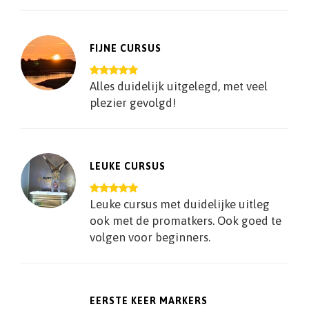
FIJNE CURSUS
Alles duidelijk uitgelegd, met veel
plezier gevolgd!
LEUKE CURSUS
Leuke cursus met duidelijke uitleg
ook met de promatkers. Ook goed te
volgen voor beginners.
EERSTE KEER MARKERS