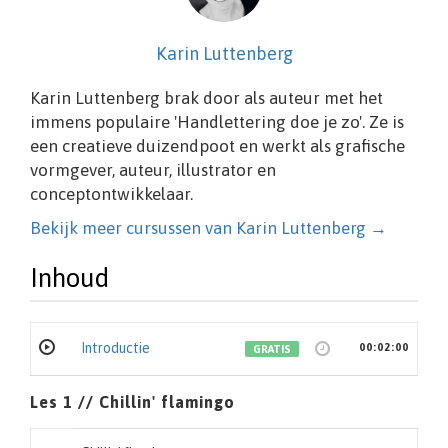
Karin Luttenberg
Karin Luttenberg brak door als auteur met het
immens populaire 'Handlettering doe je zo'. Ze is
een creatieve duizendpoot en werkt als grafische
vormgever, auteur, illustrator en
conceptontwikkelaar.
Bekijk meer cursussen van Karin Luttenberg →
Inhoud
Introductie
00:02:00
GRATIS
Les 1 // Chillin' flamingo