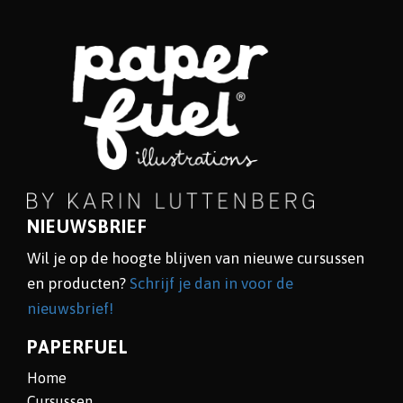
NIEUWSBRIEF
Wil je op de hoogte blijven van nieuwe cursussen
en producten?
Schrijf je dan in voor de
nieuwsbrief!
PAPERFUEL
Home
Cursussen