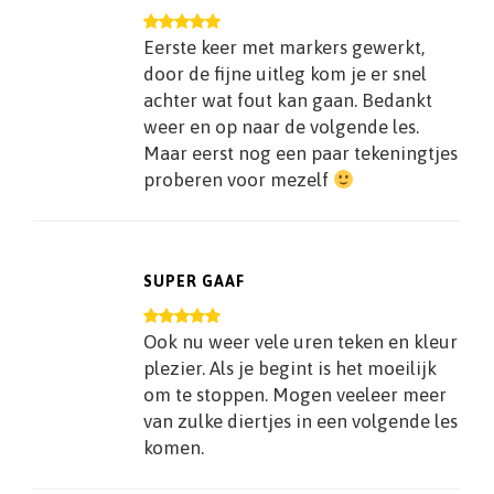
Eerste keer met markers gewerkt,
door de fijne uitleg kom je er snel
achter wat fout kan gaan. Bedankt
weer en op naar de volgende les.
Maar eerst nog een paar tekeningtjes
proberen voor mezelf
SUPER GAAF
Ook nu weer vele uren teken en kleur
plezier. Als je begint is het moeilijk
om te stoppen. Mogen veeleer meer
van zulke diertjes in een volgende les
komen.