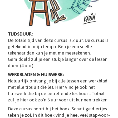
TIJDSDUUR:
De totale tijd van deze cursus is 2 uur. De cursus is
getekend in mijn tempo. Ben je een snelle
tekenaar dan kun je met me meetekenen.
Gemiddeld zul je een stukje langer over de lessen
doen. (4 uur)
WERKBLADEN & HUISWERK:
Natuurlijk ontvang je bij alle lessen een werkblad
met alle tips uit die les. Hier vind je ook het
huiswerk die bij de betreffende les hoort. Totaal
zul je hier ook zo’n 6 uur voor uit kunnen trekken.
Deze cursus hoort bij het boek ‘Schattige diertjes
teken je zo!. In dit boek vind je heel veel stap-voor-