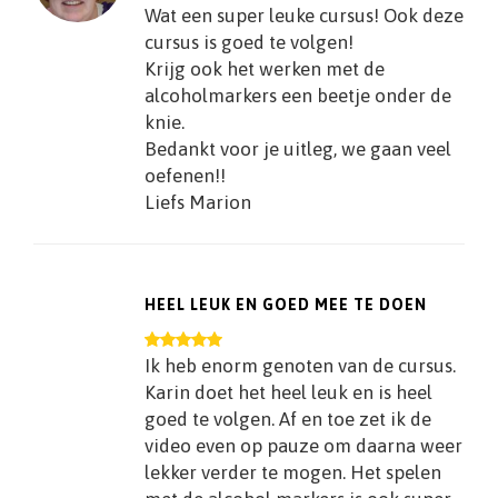
Wat een super leuke cursus! Ook deze
cursus is goed te volgen!
Krijg ook het werken met de
alcoholmarkers een beetje onder de
knie.
Bedankt voor je uitleg, we gaan veel
oefenen!!
Liefs Marion
HEEL LEUK EN GOED MEE TE DOEN
Ik heb enorm genoten van de cursus.
Karin doet het heel leuk en is heel
goed te volgen. Af en toe zet ik de
video even op pauze om daarna weer
lekker verder te mogen. Het spelen