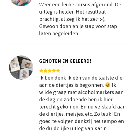
Weer een leuke cursus afgerond. De
uitleg is helder. Het resultaat
prachtig, al zeg ik het zelf ;-).
Gewoon doen en je stap voor stap
laten begeleiden.
GENOTEN EN GELEERD!
Ik ben denk ik één van de laatste die
aan de diertjes is begonnen.
Ik
wilde graag met alcoholmarkers aan
de slag en zodoende ben ik hier
terecht gekomen. En nu verslaafd aan
de diertjes, meisjes, etc. Zo leuk! En
goed te volgen dankzij het tempo en
de duidelijke uitleg van Karin.