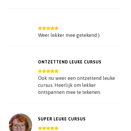
Weer lekker mee getekend:)
ONTZETTEND LEUKE CURSUS
Ook nu weer een ontzettend leuke
cursus. Heerlijk om lekker
ontspannen mee te tekenen.
SUPER LEUKE CURSUS