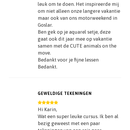
leuk om te doen. Het inspireerde mij
om niet alleen onze langere vakantie
maar ook van ons motorweekend in
Goslar.
Ben gek op je aquarel setje, deze
gaat ook dit jaar mee op vakantie
samen met de CUTE animals on the
move.
Bedankt voor je fijne lessen
Bedankt.
GEWELDIGE TEKENINGEN
Hi Karin,
Wat een super leuke cursus. Ik ben al
bezig geweest met een paar