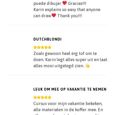
puede dibujar
Gracias!!!
Karin explains so easy that anyone
can draw
Thank you!!!
DUTCHBLONDI
Zoals gewoon heel erg tof om te
doen. Karin legt alles super uit en laat
alles mooi uitgelegd zien.
LEUK OM MEE OP VAKANTIE TE NEMEN
Cursus voor mijn vakantie bekeken,
alle materialen in de koffer mee. En