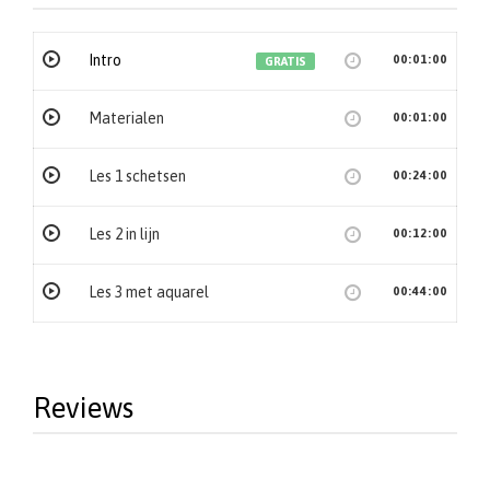
Intro
00:01:00
GRATIS
Materialen
00:01:00
Les 1 schetsen
00:24:00
Les 2 in lijn
00:12:00
Les 3 met aquarel
00:44:00
Reviews