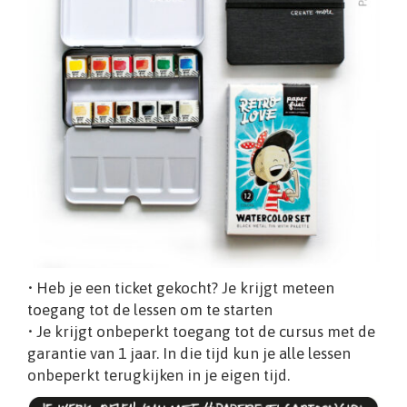
• Heb je een ticket gekocht? Je krijgt meteen
toegang tot de lessen om te starten
• Je krijgt onbeperkt toegang tot de cursus met de
garantie van 1 jaar. In die tijd kun je alle lessen
onbeperkt terugkijken in je eigen tijd.