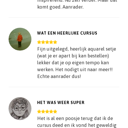
komt goed. Aanrader.
WAT EEN HEERLIJKE CURSUS
Fijn uitgelegd, heerlijk aquarel setje
(wat je er apart bij kan bestellen)
lekker dat je op eigen tempo kan
werken. Het nodigt uit naar meer!!
Echte aanrader dus!
HET WAS WEER SUPER
Het is al een poosje terug dat ik de
cursus deed en ik vond het geweldig