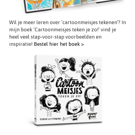
Wil je meer leren over ‘cartoonmeisjes tekenen’? In
mijn boek ‘Cartoonmeisjes teken je zo!’ vind je
heel veel stap-voor-stap voorbeelden en
inspiratie!
Bestel hier het boek >