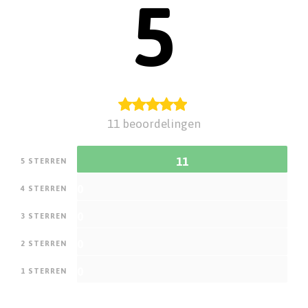
5
11 beoordelingen
11
5 STERREN
0
4 STERREN
0
3 STERREN
0
2 STERREN
0
1 STERREN