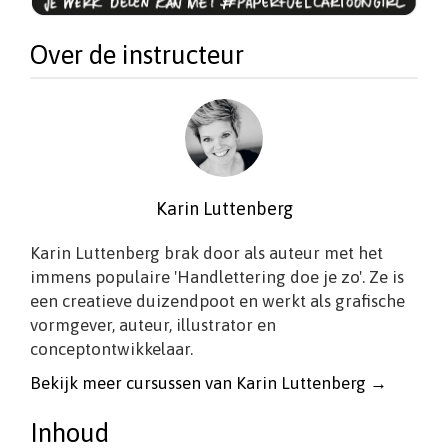
Over de instructeur
Karin Luttenberg
Karin Luttenberg brak door als auteur met het
immens populaire 'Handlettering doe je zo'. Ze is
een creatieve duizendpoot en werkt als grafische
vormgever, auteur, illustrator en
conceptontwikkelaar.
Bekijk meer cursussen van Karin Luttenberg →
Inhoud