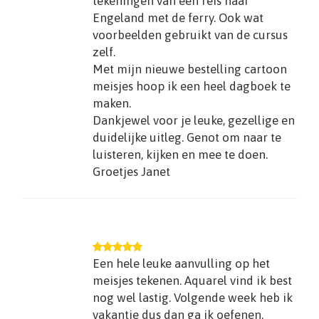
tekeningen van een reis naar
Engeland met de ferry. Ook wat
voorbeelden gebruikt van de cursus
zelf.
Met mijn nieuwe bestelling cartoon
meisjes hoop ik een heel dagboek te
maken.
Dankjewel voor je leuke, gezellige en
duidelijke uitleg. Genot om naar te
luisteren, kijken en mee te doen.
Groetjes Janet
Een hele leuke aanvulling op het
meisjes tekenen. Aquarel vind ik best
nog wel lastig. Volgende week heb ik
vakantie dus dan ga ik oefenen.