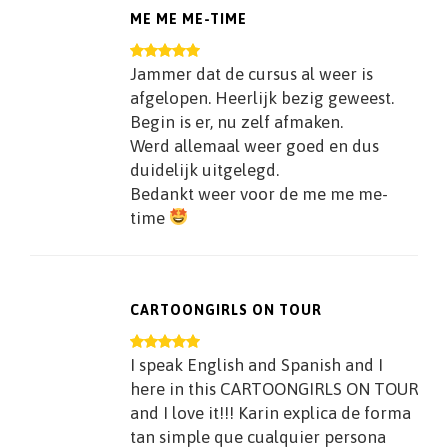
ME ME ME-TIME
Jammer dat de cursus al weer is
afgelopen. Heerlijk bezig geweest.
Begin is er, nu zelf afmaken.
Werd allemaal weer goed en dus
duidelijk uitgelegd.
Bedankt weer voor de me me me-
time
CARTOONGIRLS ON TOUR
I speak English and Spanish and I
here in this CARTOONGIRLS ON TOUR
and I love it!!! Karin explica de forma
tan simple que cualquier persona