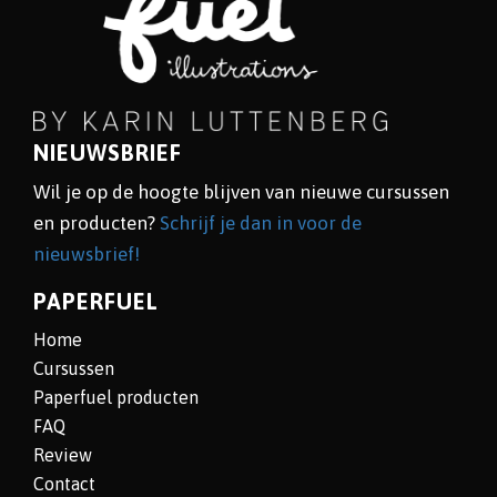
NIEUWSBRIEF
Wil je op de hoogte blijven van nieuwe cursussen
en producten?
Schrijf je dan in voor de
nieuwsbrief!
PAPERFUEL
Home
Cursussen
Paperfuel producten
FAQ
Review
Contact