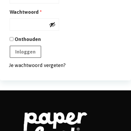
Vereist
Wachtwoord
*
Onthouden
Inloggen
Je wachtwoord vergeten?