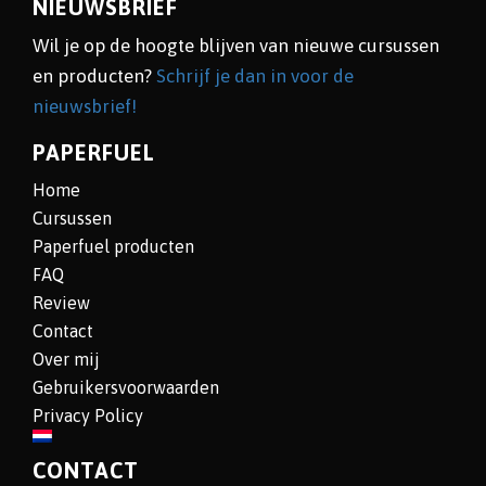
NIEUWSBRIEF
Wil je op de hoogte blijven van nieuwe cursussen
en producten?
Schrijf je dan in voor de
nieuwsbrief!
PAPERFUEL
Home
Cursussen
Paperfuel producten
FAQ
Review
Contact
Over mij
Gebruikersvoorwaarden
Privacy Policy
CONTACT