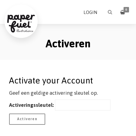
0
LOGIN
Activeren
Activate your Account
Geef een geldige activering sleutel op.
Activeringssleutel: