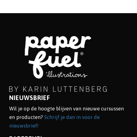
NIEUWSBRIEF
Wil je op de hoogte blijven van nieuwe cursussen
en producten?
Schrijf je dan in voor de
nieuwsbrief!